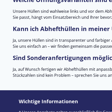
Unsere Hüllen sind wahlweise links und vor dem Abhe
Sie passt, hängt vom Einsatzbereich und Ihrer bevo
Kann ich Abhefthüllen in meiner
Ja, unsere Hüllen sind in transparenter und farbiger
Sie uns einfach an – wir finden gemeinsam die pass
Sind Sonderanfertigungen mögli
Ja, auf Wunsch fertigen wir Abhefthüllen mit anpas
Stückzahlen sind kein Problem – sprechen Sie uns an
Wichtige Informationen