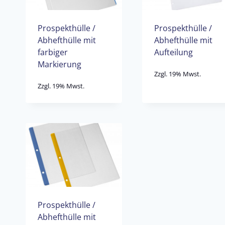
Prospekthülle /
Prospekthülle /
Abhefthülle mit
Abhefthülle mit
farbiger
Aufteilung
Markierung
Zzgl. 19% Mwst.
Zzgl. 19% Mwst.
Prospekthülle /
Abhefthülle mit