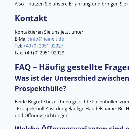
Also – nutzen Sie unsere Erfahrung und bringen Sie
Kontakt
Kontaktieren Sie uns jetzt unter:
E-Mail:
info@heinelt.de
Tel:
+49 (0) 2951 92927
Fax: +49 (0) 2951 92928
FAQ – Häufig gestellte Frage
Was ist der Unterschied zwischen
Prospekthülle?
Beide Begriffe bezeichnen gelochte Folienhüllen zum 
„Prospekthülle" ist der geläufige Handelsname. Bei H
und Öffnungsrichtungen.
Welche Öffnungsvarianten sind e