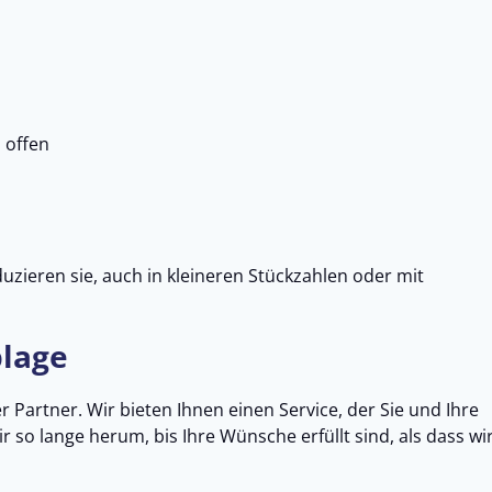
 offen
zieren sie, auch in kleineren Stückzahlen oder mit
blage
 Partner. Wir bieten Ihnen einen Service, der Sie und Ihre
r so lange herum, bis Ihre Wünsche erfüllt sind, als dass wi