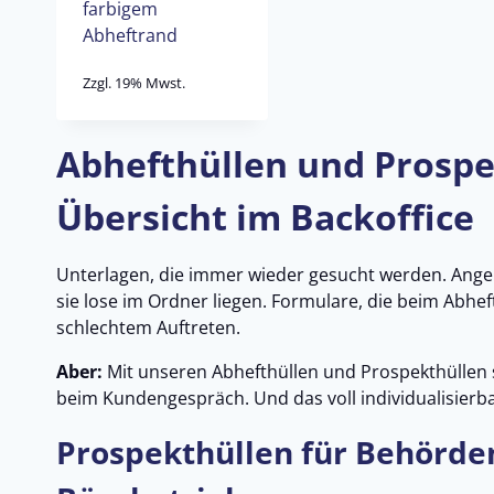
farbigem
Abheftrand
Zzgl. 19% Mwst.
Abhefthüllen und Prospe
Übersicht im Backoffice
Unterlagen, die immer wieder gesucht werden. Angeb
sie lose im Ordner liegen. Formulare, die beim Abhe
schlechtem Auftreten.
Aber:
Mit unseren Abhefthüllen und Prospekthüllen s
beim Kundengespräch. Und das voll individualisier
Prospekthüllen für Behörden