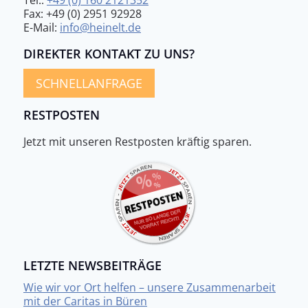
Fax: +49 (0) 2951 92928
E-Mail:
info@heinelt.de
DIREKTER KONTAKT ZU UNS?
SCHNELLANFRAGE
RESTPOSTEN
Jetzt mit unseren Restposten kräftig sparen.
LETZTE NEWSBEITRÄGE
Wie wir vor Ort helfen – unsere Zusammenarbeit
mit der Caritas in Büren