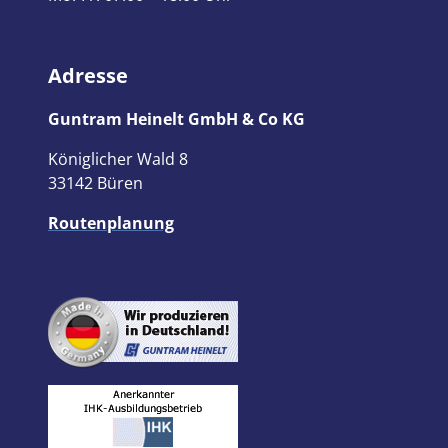
Adresse
Guntram Heinelt GmbH & Co KG
Königlicher Wald 8
33142 Büren
Routenplanung