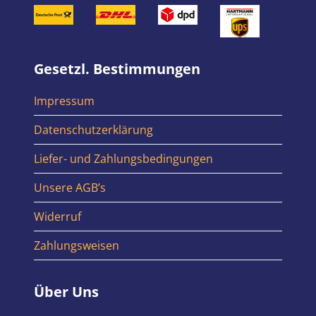
Gesetzl. Bestimmungen
Impressum
Datenschutzerklärung
Liefer- und Zahlungsbedingungen
Unsere AGB’s
Widerruf
Zahlungsweisen
Über Uns