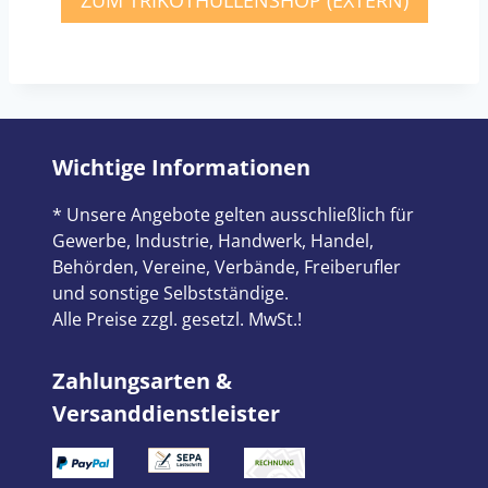
Wichtige Informationen
* Unsere Angebote gelten ausschließlich für
Gewerbe, Industrie, Handwerk, Handel,
Behörden, Vereine, Verbände, Freiberufler
und sonstige Selbstständige.
Alle Preise zzgl. gesetzl. MwSt.!
Zahlungsarten &
Versanddienstleister