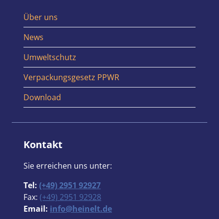
Über uns
News
Umweltschutz
Verpackungsgesetz PPWR
Download
Kontakt
Sie erreichen uns unter:
Tel:
(+49) 2951 92927
Fax:
(+49) 2951 92928
Email:
info@heinelt.de