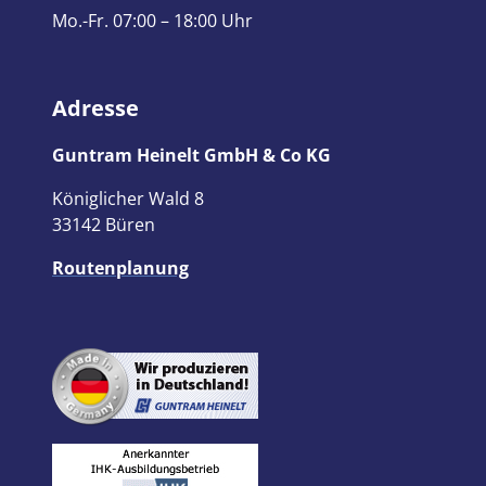
Mo.-Fr. 07:00 – 18:00 Uhr
Adresse
Guntram Heinelt GmbH & Co KG
Königlicher Wald 8
33142 Büren
Routenplanung