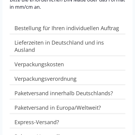
in mm/cm an.
Bestellung für Ihren individuellen Auftrag
Lieferzeiten in Deutschland und ins
Ausland
Verpackungskosten
Verpackungsverordnung
Paketversand innerhalb Deutschlands?
Paketversand in Europa/Weltweit?
Express-Versand?