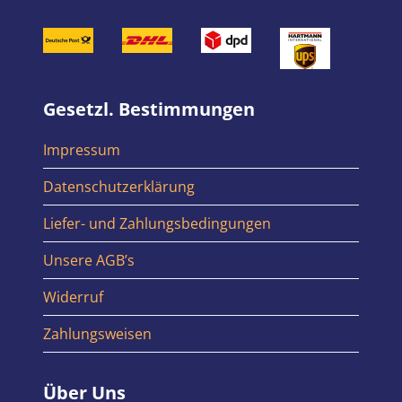
Gesetzl. Bestimmungen
Impressum
Datenschutzerklärung
Liefer- und Zahlungsbedingungen
Unsere AGB’s
Widerruf
Zahlungsweisen
Über Uns