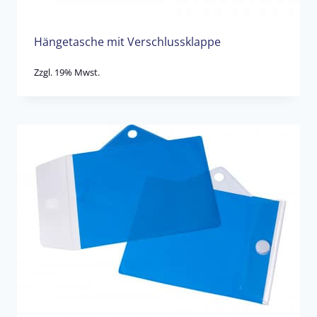
Hängetasche mit Verschlussklappe
Zzgl. 19% Mwst.