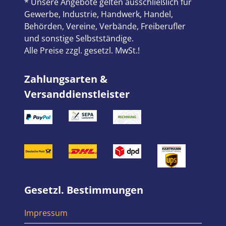
* Unsere Angebote gelten ausschließlich für
Gewerbe, Industrie, Handwerk, Handel,
Behörden, Vereine, Verbände, Freiberufler
und sonstige Selbstständige.
Alle Preise zzgl. gesetzl. MwSt.!
Zahlungsarten &
Versanddienstleister
Gesetzl. Bestimmungen
Impressum