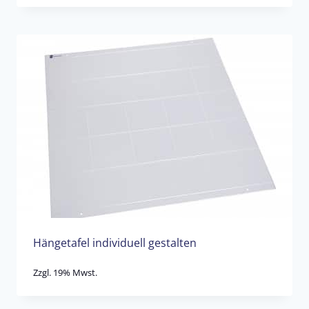
Hängetafel individuell gestalten
Zzgl. 19% Mwst.