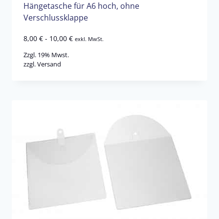
Hängetasche für A6 hoch, ohne
Verschlussklappe
8,00
€
-
10,00
€
exkl. MwSt.
Zzgl. 19% Mwst.
zzgl.
Versand