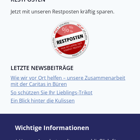
Jetzt mit unseren Restposten kräftig sparen.
LETZTE NEWSBEITRÄGE
Wie wir vor Ort helfen – unsere Zusammenarbeit
mit der Caritas in Büren
So schützen Sie Ihr Lieblings-Trikot
Ein Blick hinter die Kulissen
Wichtige Informationen