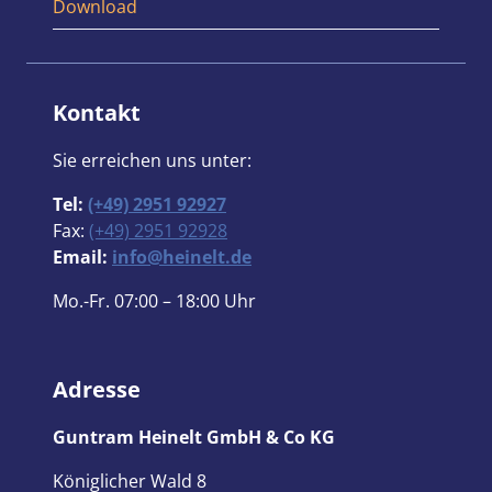
Download
Kontakt
Sie erreichen uns unter:
Tel:
(+49) 2951 92927
Fax:
(+49) 2951 92928
Email:
info@heinelt.de
Mo.-Fr. 07:00 – 18:00 Uhr
Adresse
Guntram Heinelt GmbH & Co KG
Königlicher Wald 8