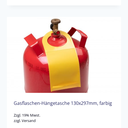
Gasflaschen-Hängetasche 130x297mm, farbig
Zzgl. 19% Mwst.
zzgl.
Versand