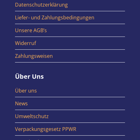
Datenschutzerklärung
Liefer- und Zahlungsbedingungen
Unsere AGB’s
Widerruf
Zahlungsweisen
Über Uns
Über uns
News
Umweltschutz
Verpackungsgesetz PPWR