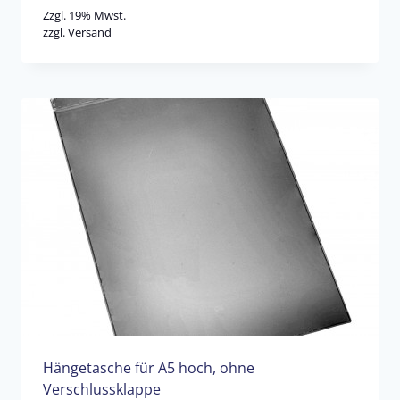
Zzgl. 19% Mwst.
zzgl.
Versand
Hängetasche für A5 hoch, ohne
Verschlussklappe