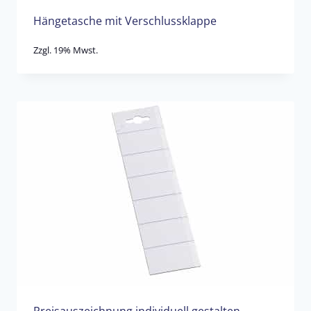
Hängetasche mit Verschlussklappe
Zzgl. 19% Mwst.