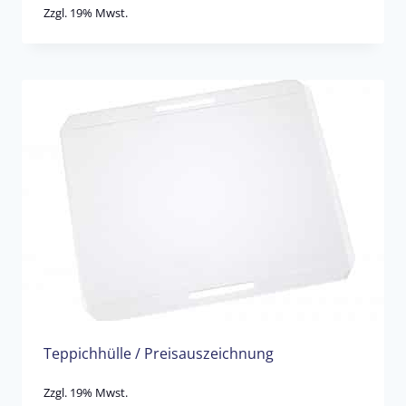
Zzgl. 19% Mwst.
Teppichhülle / Preisauszeichnung
Zzgl. 19% Mwst.