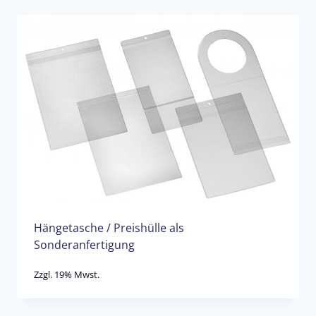
Hängetasche / Preishülle als
Sonderanfertigung
Zzgl. 19% Mwst.