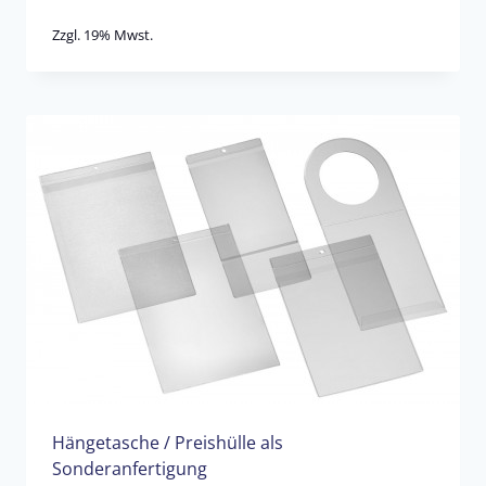
Zzgl. 19% Mwst.
Hängetasche / Preishülle als
Sonderanfertigung