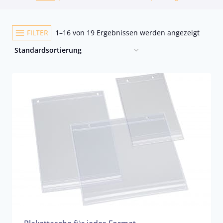
FILTER
1–16 von 19 Ergebnissen werden angezeigt