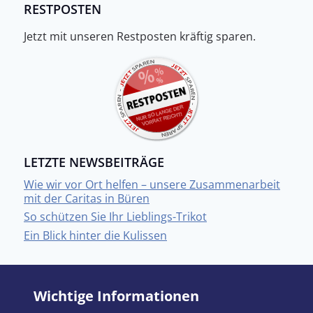
RESTPOSTEN
Jetzt mit unseren Restposten kräftig sparen.
LETZTE NEWSBEITRÄGE
Wie wir vor Ort helfen – unsere Zusammenarbeit
mit der Caritas in Büren
So schützen Sie Ihr Lieblings-Trikot
Ein Blick hinter die Kulissen
Wichtige Informationen