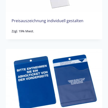
Preisauszeichnung individuell gestalten
Zzgl. 19% Mwst.