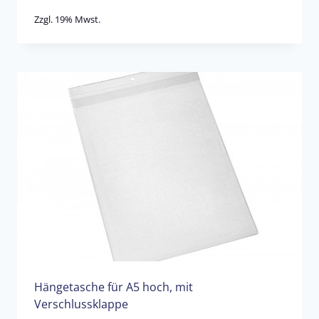
Zzgl. 19% Mwst.
Hängetasche für A5 hoch, mit
Verschlussklappe