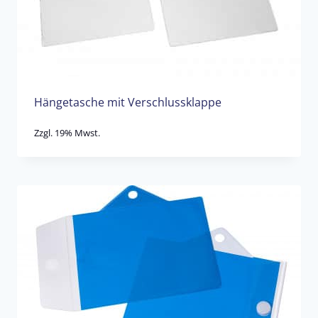
Hängetasche mit Verschlussklappe
Zzgl. 19% Mwst.