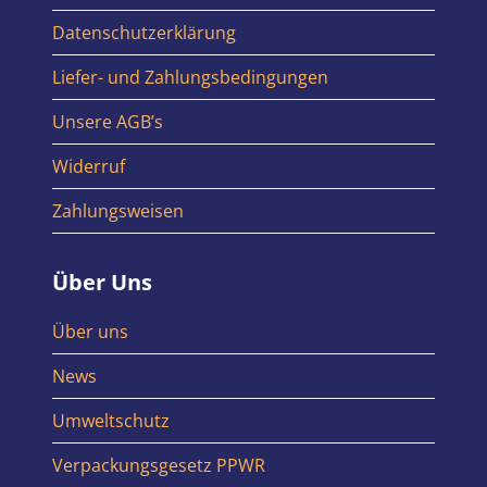
Datenschutzerklärung
Liefer- und Zahlungsbedingungen
Unsere AGB’s
Widerruf
Zahlungsweisen
Über Uns
Über uns
News
Umweltschutz
Verpackungsgesetz PPWR