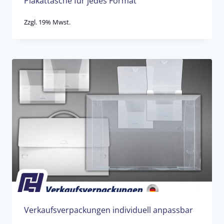
Plakattasche für jedes Format
Zzgl. 19% Mwst.
Verkaufsverpackungen individuell anpassbar