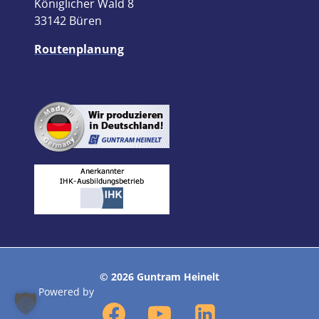
Königlicher Wald 8
33142 Büren
Routenplanung
© 2026 Guntram Heinelt
Powered by
Bunte - Technologie & Kommunikation