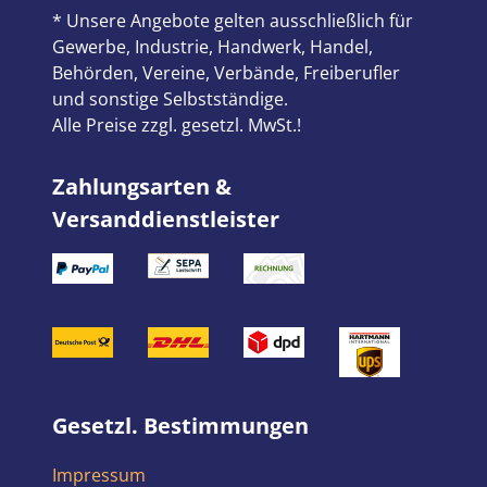
* Unsere Angebote gelten ausschließlich für
Gewerbe, Industrie, Handwerk, Handel,
Behörden, Vereine, Verbände, Freiberufler
und sonstige Selbstständige.
Alle Preise zzgl. gesetzl. MwSt.!
Zahlungsarten &
Versanddienstleister
Gesetzl. Bestimmungen
Impressum