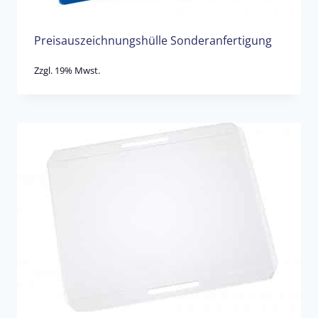
Preisauszeichnungshülle Sonderanfertigung
Zzgl. 19% Mwst.