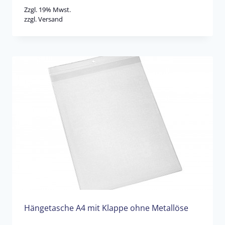
Zzgl. 19% Mwst.
zzgl.
Versand
Hängetasche A4 mit Klappe ohne Metallöse