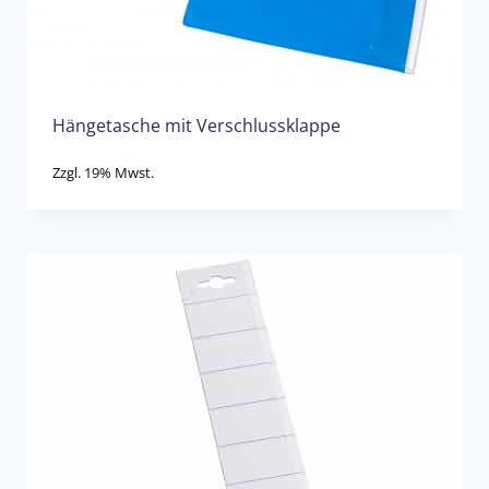
Hängetasche mit Verschlussklappe
Zzgl. 19% Mwst.