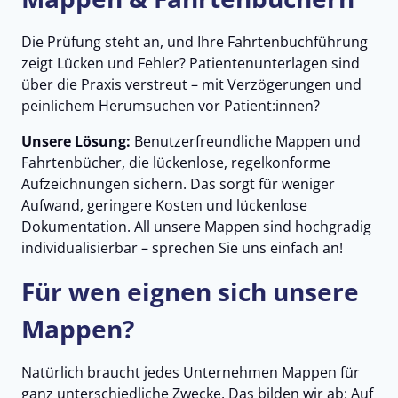
Die Prüfung steht an, und Ihre Fahrtenbuchführung
zeigt Lücken und Fehler? Patientenunterlagen sind
über die Praxis verstreut – mit Verzögerungen und
peinlichem Herumsuchen vor Patient:innen?
Unsere Lösung:
Benutzerfreundliche Mappen und
Fahrtenbücher, die lückenlose, regelkonforme
Aufzeichnungen sichern. Das sorgt für weniger
Aufwand, geringere Kosten und lückenlose
Dokumentation. All unsere Mappen sind hochgradig
individualisierbar – sprechen Sie uns einfach an!
Für wen eignen sich unsere
Mappen?
Natürlich braucht jedes Unternehmen Mappen für
ganz unterschiedliche Zwecke. Das bilden wir ab: Auf