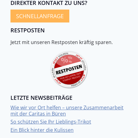
DIREKTER KONTAKT ZU UNS?
SCHNELLANFRAGE
RESTPOSTEN
Jetzt mit unseren Restposten kräftig sparen.
LETZTE NEWSBEITRÄGE
Wie wir vor Ort helfen – unsere Zusammenarbeit
mit der Caritas in Büren
So schützen Sie Ihr Lieblings-Trikot
Ein Blick hinter die Kulissen