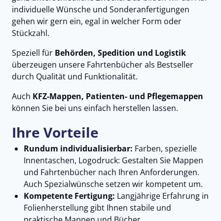
individuelle Wünsche und Sonderanfertigungen
gehen wir gern ein, egal in welcher Form oder
Stückzahl.
Speziell für
Behörden, Spedition und Logistik
überzeugen unsere Fahrtenbücher als Bestseller
durch Qualität und Funktionalität.
Auch
KFZ-Mappen, Patienten- und Pflegemappen
können Sie bei uns einfach herstellen lassen.
Ihre Vorteile
Rundum individualisierbar:
Farben, spezielle
Innentaschen, Logodruck: Gestalten Sie Mappen
und Fahrtenbücher nach Ihren Anforderungen.
Auch Spezialwünsche setzen wir kompetent um.
Kompetente Fertigung:
Langjährige Erfahrung in
Folienherstellung gibt Ihnen stabile und
praktische Mappen und Bücher.