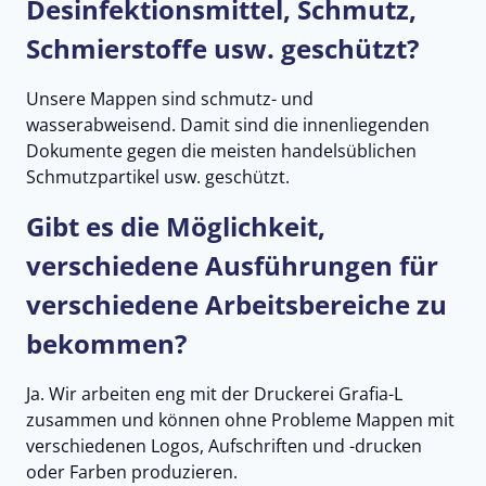
Desinfektionsmittel, Schmutz,
Schmierstoffe usw. geschützt?
Unsere Mappen sind schmutz- und
wasserabweisend. Damit sind die innenliegenden
Dokumente gegen die meisten handelsüblichen
Schmutzpartikel usw. geschützt.
Gibt es die Möglichkeit,
verschiedene Ausführungen für
verschiedene Arbeitsbereiche zu
bekommen?
Ja. Wir arbeiten eng mit der Druckerei Grafia-L
zusammen und können ohne Probleme Mappen mit
verschiedenen Logos, Aufschriften und -drucken
oder Farben produzieren.