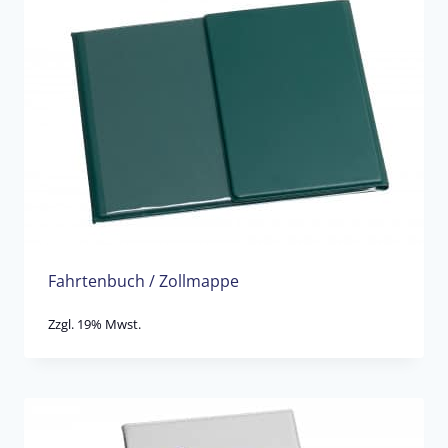
Fahrtenbuch / Zollmappe
Zzgl. 19% Mwst.