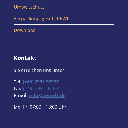
Umweltschutz
Verpackungsgesetz PPWR
Download
Kontakt
Sie erreichen uns unter:
Tel:
(+49) 2951 92927
Fax:
(+49) 2951 92928
Email:
info@heinelt.de
Mo.-Fr. 07:00 – 18:00 Uhr