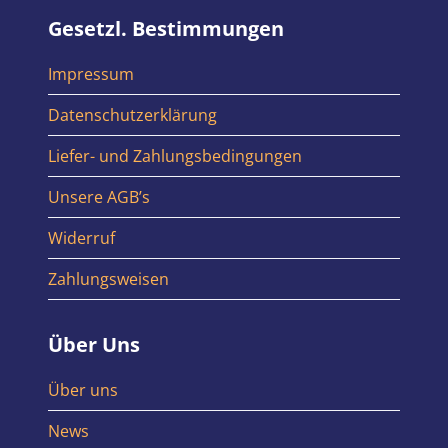
Gesetzl. Bestimmungen
Impressum
Datenschutzerklärung
Liefer- und Zahlungsbedingungen
Unsere AGB’s
Widerruf
Zahlungsweisen
Über Uns
Über uns
News