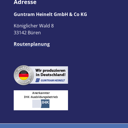
Adresse
Guntram Heinelt GmbH & Co KG
Königlicher Wald 8
33142 Büren
Routenplanung