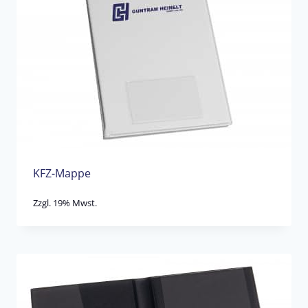
KFZ-Mappe
Zzgl. 19% Mwst.