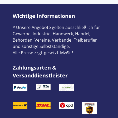
Wichtige Informationen
* Unsere Angebote gelten ausschließlich für
Gewerbe, Industrie, Handwerk, Handel,
Behörden, Vereine, Verbände, Freiberufler
und sonstige Selbstständige.
Alle Preise zzgl. gesetzl. MwSt.!
Zahlungsarten &
Versanddienstleister