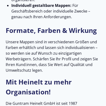
Individuell gestaltbare Mappen:
Für
Geschäftsbereich oder individuelle Zwecke –
genau nach Ihren Anforderungen.
Formate, Farben & Wirkung
Unsere Mappen sind in verschiedenen Größen und
Farben erhältlich und lassen sich individualisieren –
so werden sie auf Wunsch zu einzigartigen
Werbeträgern. Schärfen Sie Ihr Profil und zeigen Sie
Ihren Kund:innen, dass Sie Wert auf Qualität und
Umweltschutz legen.
Mit Heinelt zu mehr
Organisation!
Die Guntram Heinelt GmbH ist seit 1987