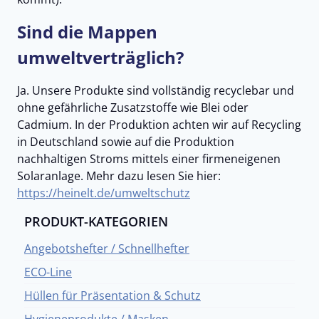
Sind die Mappen
umweltverträglich?
Ja. Unsere Produkte sind vollständig recyclebar und
ohne gefährliche Zusatzstoffe wie Blei oder
Cadmium. In der Produktion achten wir auf Recycling
in Deutschland sowie auf die Produktion
nachhaltigen Stroms mittels einer firmeneigenen
Solaranlage. Mehr dazu lesen Sie hier:
https://heinelt.de/umweltschutz
PRODUKT-KATEGORIEN
Angebotshefter / Schnellhefter
ECO-Line
Hüllen für Präsentation & Schutz
Hygieneprodukte / Masken