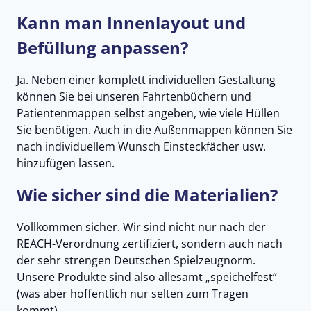
Kann man Innenlayout und
Befüllung anpassen?
Ja. Neben einer komplett individuellen Gestaltung
können Sie bei unseren Fahrtenbüchern und
Patientenmappen selbst angeben, wie viele Hüllen
Sie benötigen. Auch in die Außenmappen können Sie
nach individuellem Wunsch Einsteckfächer usw.
hinzufügen lassen.
Wie sicher sind die Materialien?
Vollkommen sicher. Wir sind nicht nur nach der
REACH-Verordnung zertifiziert, sondern auch nach
der sehr strengen Deutschen Spielzeugnorm.
Unsere Produkte sind also allesamt „speichelfest“
(was aber hoffentlich nur selten zum Tragen
kommt).