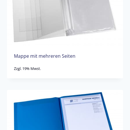
Mappe mit mehreren Seiten
Zzgl. 19% Mwst.