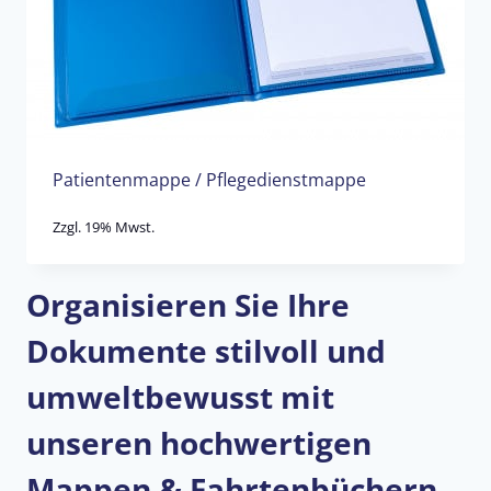
Patientenmappe / Pflegedienstmappe
Zzgl. 19% Mwst.
Organisieren Sie Ihre
Dokumente stilvoll und
umweltbewusst mit
unseren hochwertigen
Mappen & Fahrtenbüchern