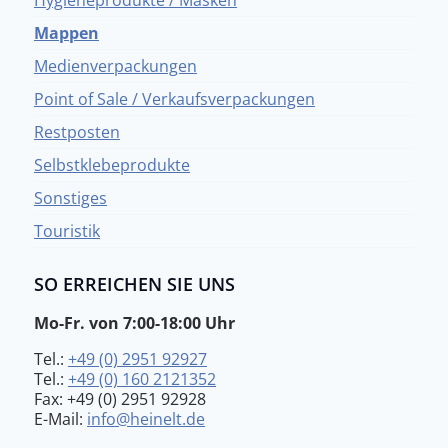
Mappen
Medienverpackungen
Point of Sale / Verkaufsverpackungen
Restposten
Selbstklebeprodukte
Sonstiges
Touristik
SO ERREICHEN SIE UNS
Mo-Fr. von 7:00-18:00 Uhr
Tel.:
+49 (0) 2951 92927
Tel.:
+49 (0) 160 2121352
Fax: +49 (0) 2951 92928
E-Mail:
info@heinelt.de