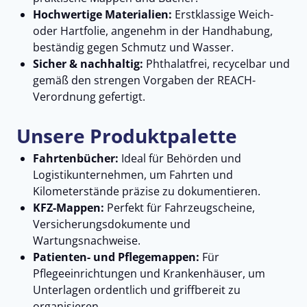
Hochwertige Materialien:
Erstklassige Weich-
oder Hartfolie, angenehm in der Handhabung,
beständig gegen Schmutz und Wasser.
Sicher & nachhaltig:
Phthalatfrei, recycelbar und
gemäß den strengen Vorgaben der REACH-
Verordnung gefertigt.
Unsere Produktpalette
Fahrtenbücher:
Ideal für Behörden und
Logistikunternehmen, um Fahrten und
Kilometerstände präzise zu dokumentieren.
KFZ-Mappen:
Perfekt für Fahrzeugscheine,
Versicherungsdokumente und
Wartungsnachweise.
Patienten- und Pflegemappen:
Für
Pflegeeinrichtungen und Krankenhäuser, um
Unterlagen ordentlich und griffbereit zu
organisieren.