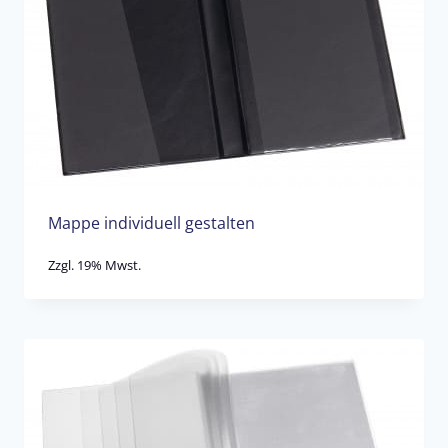
Mappe individuell gestalten
Zzgl. 19% Mwst.