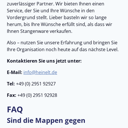
zuverlässiger Partner. Wir bieten Ihnen einen
Service, der Sie und Ihre Wünsche in den
Vordergrund stellt. Lieber basteln wir so lange
herum, bis Ihre Wünsche erfüllt sind, als dass wir
Ihnen Stangenware verkaufen.
Also – nutzen Sie unsere Erfahrung und bringen Sie
Ihre Organisation noch heute auf das nächste Level.
Kontaktieren Sie uns jetzt unter:
E-Mail:
info@heinelt.de
Tel:
+49 (0) 2951 92927
Fax:
+49 (0) 2951 92928
FAQ
Sind die Mappen gegen