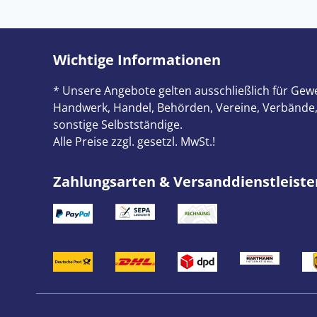
Wichtige Informationen
* Unsere Angebote gelten ausschließlich für Gewe
Handwerk, Handel, Behörden, Vereine, Verbände,
sonstige Selbstständige.
Alle Preise zzgl. gesetzl. MwSt.!
Zahlungsarten & Versanddienstleiste