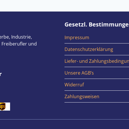
Gesetzl. Bestimmung
rbe, Industrie,
Impressum
 Freiberufler und
Datenschutzerklärung
Liefer- und Zahlungsbedingu
Unsere AGB’s
r
Widerruf
Zahlungsweisen