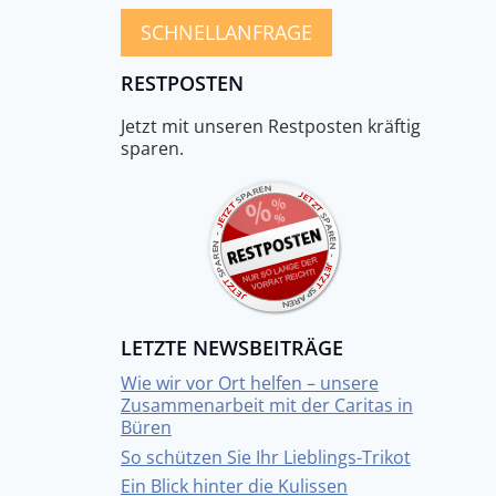
SCHNELLANFRAGE
RESTPOSTEN
Jetzt mit unseren Restposten kräftig
sparen.
LETZTE NEWSBEITRÄGE
Wie wir vor Ort helfen – unsere
Zusammenarbeit mit der Caritas in
Büren
So schützen Sie Ihr Lieblings-Trikot
Ein Blick hinter die Kulissen