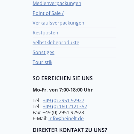
Medienverpackungen
Point of Sale /
Verkaufsverpackungen
Restposten
Selbstklebeprodukte
Sonstiges
Touristik
SO ERREICHEN SIE UNS
Mo-Fr. von 7:00-18:00 Uhr
Tel.:
+49 (0) 2951 92927
Tel.:
+49 (0) 160 2121352
Fax: +49 (0) 2951 92928
E-Mail:
info@heinelt.de
DIREKTER KONTAKT ZU UNS?