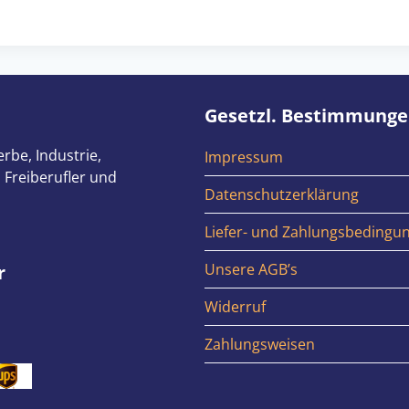
Gesetzl. Bestimmung
rbe, Industrie,
Impressum
 Freiberufler und
Datenschutzerklärung
Liefer- und Zahlungsbedingu
Unsere AGB’s
r
Widerruf
Zahlungsweisen