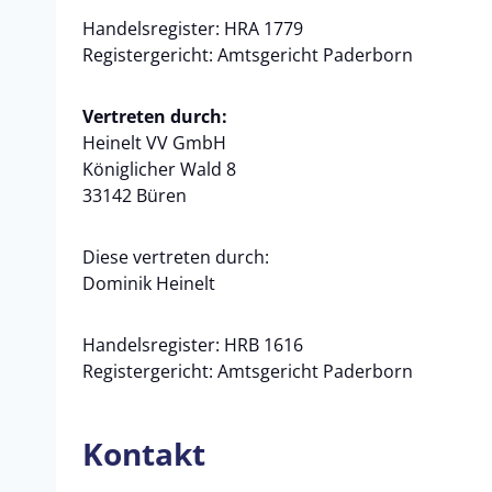
Handelsregister: HRA 1779
Registergericht: Amtsgericht Paderborn
Vertreten durch:
Heinelt VV GmbH
Königlicher Wald 8
33142 Büren
Diese vertreten durch:
Dominik Heinelt
Handelsregister: HRB 1616
Registergericht: Amtsgericht Paderborn
Kontakt