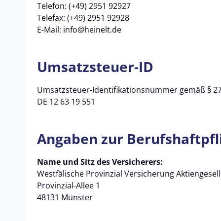
Telefon: (+49) 2951 92927
Telefax: (+49) 2951 92928
E-Mail: info@heinelt.de
Umsatzsteuer-ID
Umsatzsteuer-Identifikationsnummer gemäß § 27
DE 12 63 19 551
Angaben zur Berufs­haftpfl
Name und Sitz des Versicherers:
Westfälische Provinzial Versicherung Aktiengesell
Provinzial-Allee 1
48131 Münster