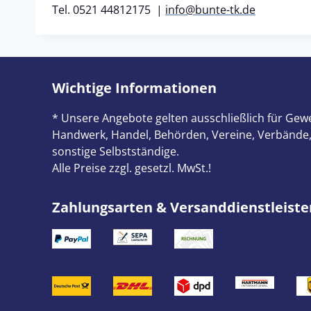
Tel. 0521 44812175 |
info@bunte-tk.de
Wichtige Informationen
* Unsere Angebote gelten ausschließlich für Gewe
Handwerk, Handel, Behörden, Vereine, Verbände,
sonstige Selbstständige.
Alle Preise zzgl. gesetzl. MwSt.!
Zahlungsarten & Versanddienstleiste