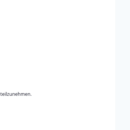
e teilzunehmen.