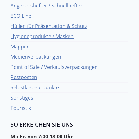
Angebotshefter / Schnellhefter
ECO-Line
Hüllen für Präsentation & Schutz
Hygieneprodukte / Masken
Mappen
Medienverpackungen
Point of Sale / Verkaufsverpackungen
Restposten
Selbstklebeprodukte
Sonstiges
Touristik
SO ERREICHEN SIE UNS
Mo-Fr. von 7:00-18:00 Uhr