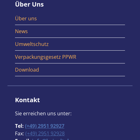
Über Uns
Über uns
News
Umweltschutz
Verpackungsgesetz PPWR
Download
Kontakt
Sie erreichen uns unter:
Tel:
(+49) 2951 92927
Fax:
(+49) 2951 92928