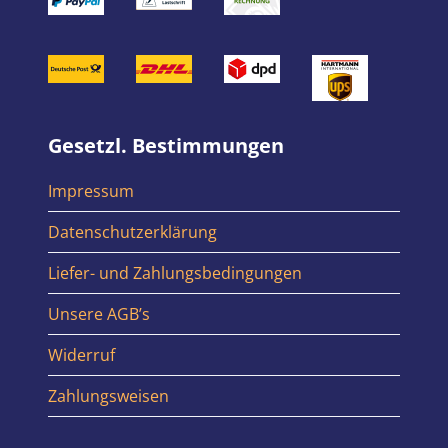
Gesetzl. Bestimmungen
Impressum
Datenschutzerklärung
Liefer- und Zahlungsbedingungen
Unsere AGB’s
Widerruf
Zahlungsweisen