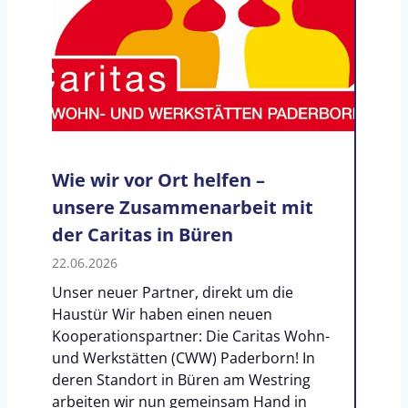
Wie wir vor Ort helfen –
unsere Zusammenarbeit mit
der Caritas in Büren
22.06.2026
Unser neuer Partner, direkt um die
Haustür Wir haben einen neuen
Kooperationspartner: Die Caritas Wohn-
und Werkstätten (CWW) Paderborn! In
deren Standort in Büren am Westring
arbeiten wir nun gemeinsam Hand in