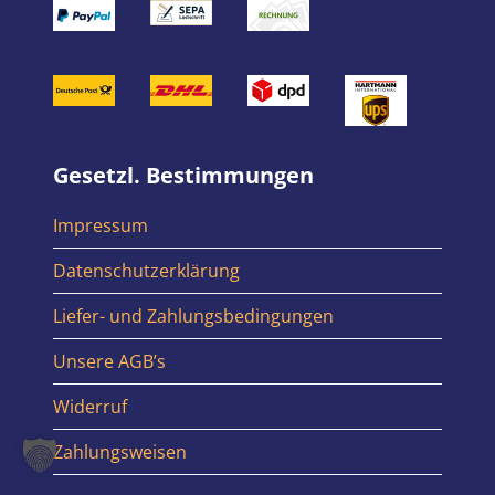
Gesetzl. Bestimmungen
Impressum
Datenschutzerklärung
Liefer- und Zahlungsbedingungen
Unsere AGB’s
Widerruf
Zahlungsweisen