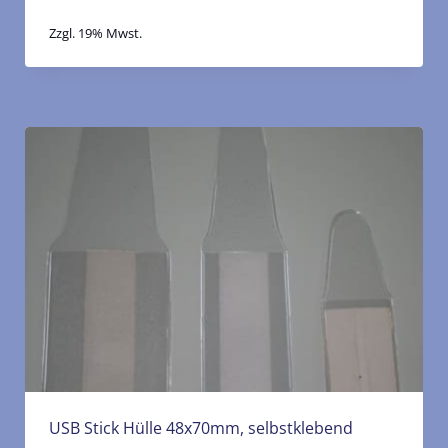
Zzgl. 19% Mwst.
USB Stick Hülle 48x70mm, selbstklebend