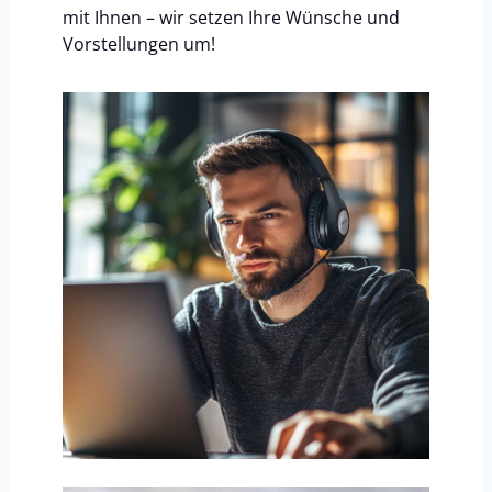
mit Ihnen – wir setzen Ihre Wünsche und
Vorstellungen um!