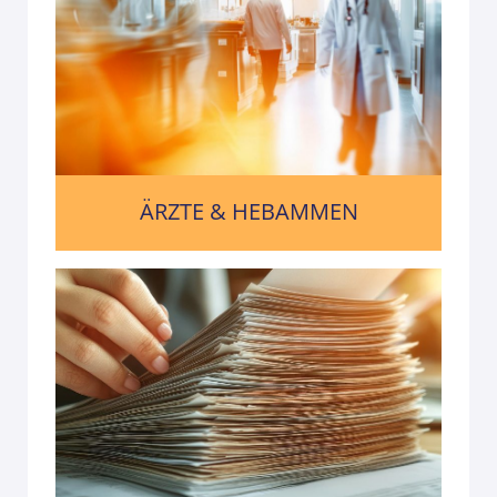
ÄRZTE & HEBAMMEN