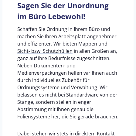
Sagen Sie der Unordnung
im Büro Lebewohl!
Schaffen Sie Ordnung in Ihrem Büro und
machen Sie Ihren Arbeitsplatz angenehmer
und effizienter. Wir bieten
Mappen
und
Sicht- bzw. Schutzhüllen
in allen Größen an,
ganz auf Ihre Bedürfnisse zugeschnitten.
Neben Dokumenten- und
Medienverpackungen
helfen wir Ihnen auch
durch individuelles Zubehör für
Ordnungssysteme und Verwaltung. Wir
belassen es nicht bei Standardware von der
Stange, sondern stellen in enger
Abstimmung mit Ihnen genau die
Foliensysteme her, die Sie gerade brauchen.
Dabei stehen wir stets in direktem Kontakt