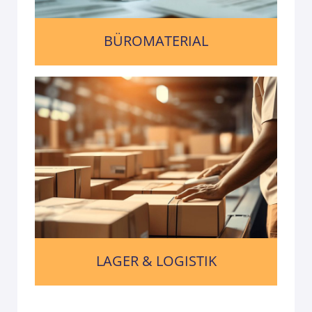
BÜROMATERIAL
LAGER & LOGISTIK