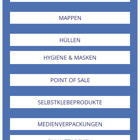
MAPPEN
HÜLLEN
HYGIENE & MASKEN
POINT OF SALE
SELBSTKLEBEPRODUKTE
MEDIENVERPACKUNGEN