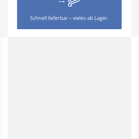
Schnell lieferbar – vieles ab Lager.