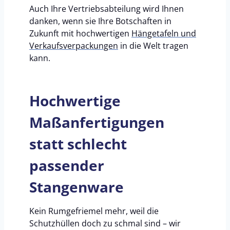
Auch Ihre Vertriebsabteilung wird Ihnen
danken, wenn sie Ihre Botschaften in
Zukunft mit hochwertigen
Hängetafeln und
Verkaufsverpackungen
in die Welt tragen
kann.
Hochwertige
Maßanfertigungen
statt schlecht
passender
Stangenware
Kein Rumgefriemel mehr, weil die
Schutzhüllen doch zu schmal sind – wir