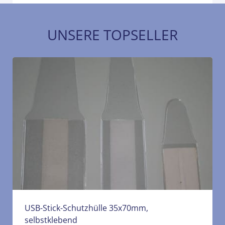
UNSERE TOPSELLER
USB-Stick-Schutzhülle 35x70mm,
selbstklebend