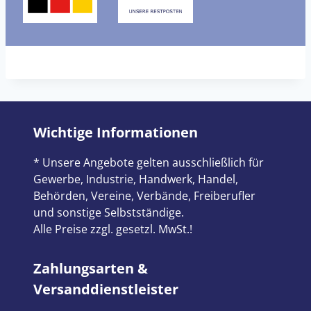
Wichtige Informationen
* Unsere Angebote gelten ausschließlich für
Gewerbe, Industrie, Handwerk, Handel,
Behörden, Vereine, Verbände, Freiberufler
und sonstige Selbstständige.
Alle Preise zzgl. gesetzl. MwSt.!
Zahlungsarten &
Versanddienstleister