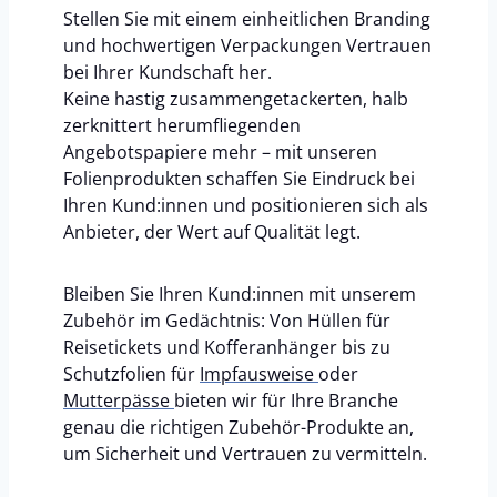
Stellen Sie mit einem einheitlichen Branding
und hochwertigen Verpackungen Vertrauen
bei Ihrer Kundschaft her.
Keine hastig zusammengetackerten, halb
zerknittert herumfliegenden
Angebotspapiere mehr – mit unseren
Folienprodukten schaffen Sie Eindruck bei
Ihren Kund:innen und positionieren sich als
Anbieter, der Wert auf Qualität legt.
Bleiben Sie Ihren Kund:innen mit unserem
Zubehör im Gedächtnis: Von Hüllen für
Reisetickets und Kofferanhänger bis zu
Schutzfolien für
Impfausweise
oder
Mutterpässe
bieten wir für Ihre Branche
genau die richtigen Zubehör-Produkte an,
um Sicherheit und Vertrauen zu vermitteln.