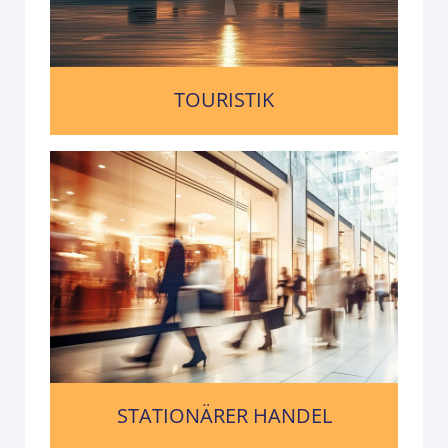
TOURISTIK
STATIONÄRER HANDEL