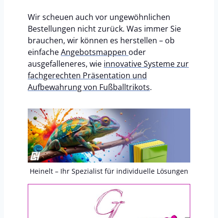
Wir scheuen auch vor ungewöhnlichen
Bestellungen nicht zurück. Was immer Sie
brauchen, wir können es herstellen – ob
einfache
Angebotsmappen
oder
ausgefalleneres, wie
innovative Systeme zur
fachgerechten Präsentation und
Aufbewahrung von Fußballtrikots
.
Heinelt – Ihr Spezialist für individuelle Lösungen