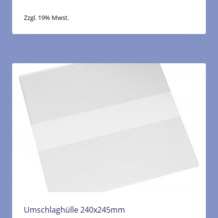
Zzgl. 19% Mwst.
Umschlaghülle 240x245mm