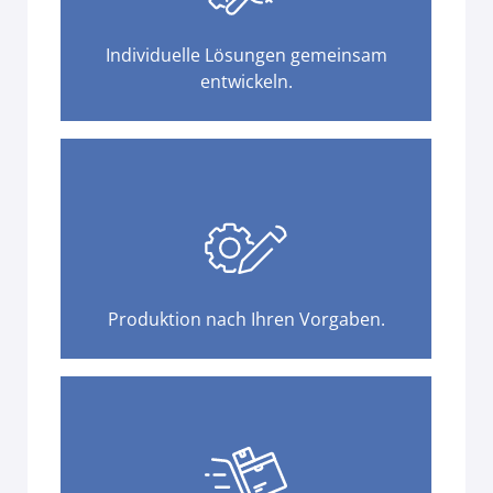
Individuelle Lösungen gemeinsam
entwickeln.
Produktion nach Ihren Vorgaben.