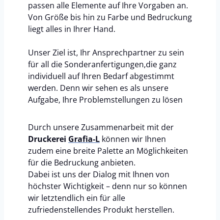
passen alle Elemente auf Ihre Vorgaben an.
Von Größe bis hin zu Farbe und Bedruckung
liegt alles in Ihrer Hand.
Unser Ziel ist, Ihr Ansprechpartner zu sein
für all die Sonderanfertigungen,die ganz
individuell auf Ihren Bedarf abgestimmt
werden. Denn wir sehen es als unsere
Aufgabe, Ihre Problemstellungen zu lösen
Durch unsere Zusammenarbeit mit der
Druckerei
Grafia-L
können wir Ihnen
zudem eine breite Palette an Möglichkeiten
für die Bedruckung anbieten.
Dabei ist uns der Dialog mit Ihnen von
höchster Wichtigkeit – denn nur so können
wir letztendlich ein für alle
zufriedenstellendes Produkt herstellen.