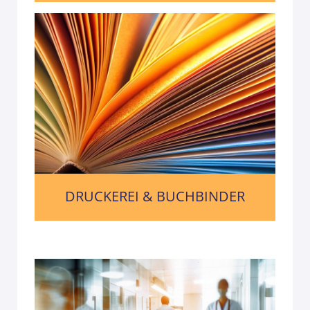
DRUCKEREI & BUCHBINDER