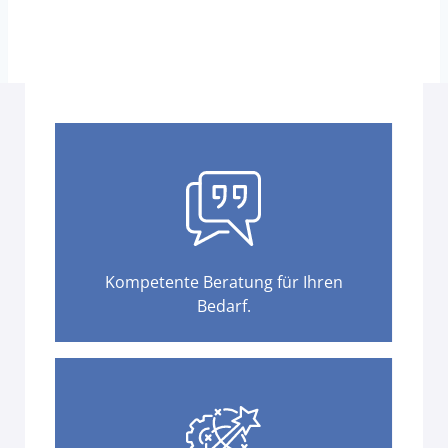
Kompetente Beratung für Ihren
Bedarf.