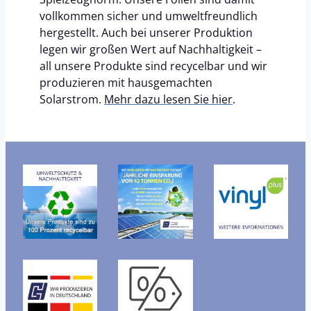
vollkommen sicher und umweltfreundlich
hergestellt. Auch bei unserer Produktion
legen wir großen Wert auf Nachhaltigkeit –
all unsere Produkte sind recycelbar und wir
produzieren mit hausgemachten
Solarstrom.
Mehr dazu lesen Sie hier
.