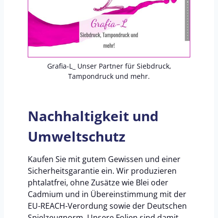
Grafia-L_ Unser Partner für Siebdruck,
Tampondruck und mehr.
Nachhaltigkeit und
Umweltschutz
Kaufen Sie mit gutem Gewissen und einer
Sicherheitsgarantie ein. Wir produzieren
phtalatfrei, ohne Zusätze wie Blei oder
Cadmium und in Übereinstimmung mit der
EU-REACH-Verordung sowie der Deutschen
Spielzeugnorm. Unsere Folien sind damit