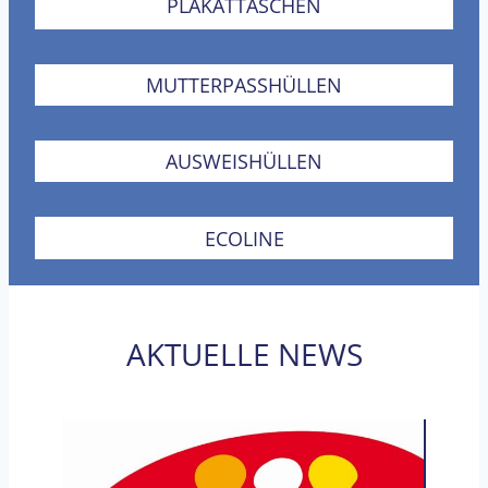
PLAKATTASCHEN
MUTTERPASSHÜLLEN
AUSWEISHÜLLEN
ECOLINE
AKTUELLE NEWS