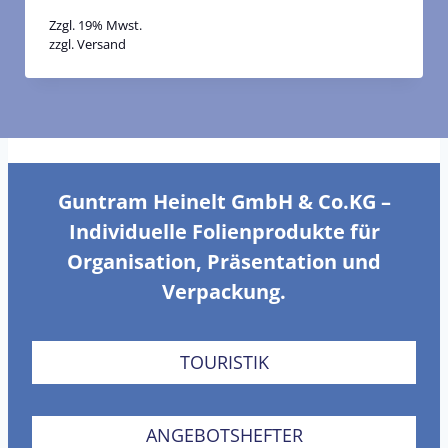
Zzgl. 19% Mwst.
zzgl.
Versand
Guntram Heinelt GmbH & Co.KG –
Individuelle Folienprodukte für
Organisation, Präsentation und
Verpackung.
TOURISTIK
ANGEBOTSHEFTER