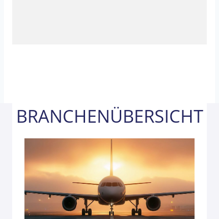
BRANCHENÜBERSICHT