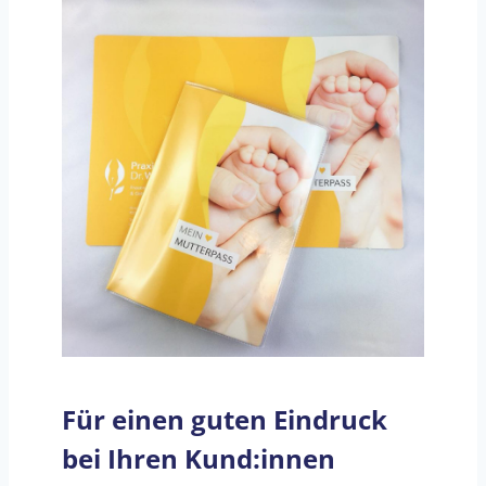
Für einen guten Eindruck
bei Ihren Kund:innen