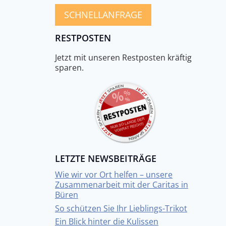
SCHNELLANFRAGE
RESTPOSTEN
Jetzt mit unseren Restposten kräftig
sparen.
LETZTE NEWSBEITRÄGE
Wie wir vor Ort helfen – unsere
Zusammenarbeit mit der Caritas in
Büren
So schützen Sie Ihr Lieblings-Trikot
Ein Blick hinter die Kulissen