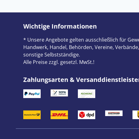
Wichtige Informationen
* Unsere Angebote gelten ausschließlich für Gewe
Handwerk, Handel, Behörden, Vereine, Verbände,
sonstige Selbstständige.
Alle Preise zzgl. gesetzl. MwSt.!
Zahlungsarten & Versanddienstleiste