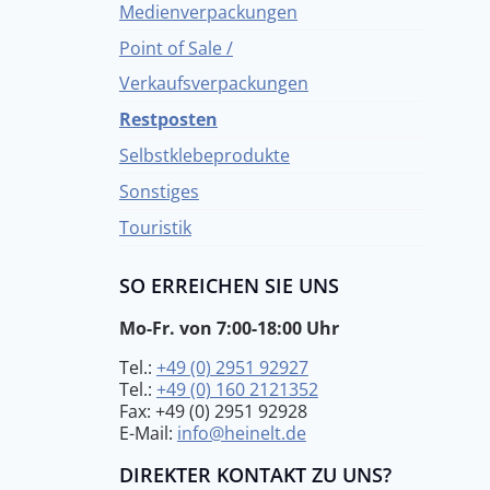
Medienverpackungen
Point of Sale /
Verkaufsverpackungen
Restposten
Selbstklebeprodukte
Sonstiges
Touristik
SO ERREICHEN SIE UNS
Mo-Fr. von 7:00-18:00 Uhr
Tel.:
+49 (0) 2951 92927
Tel.:
+49 (0) 160 2121352
Fax: +49 (0) 2951 92928
E-Mail:
info@heinelt.de
DIREKTER KONTAKT ZU UNS?