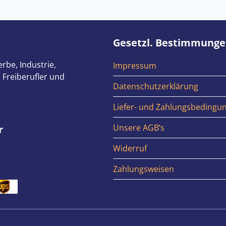
Gesetzl. Bestimmung
rbe, Industrie,
Impressum
 Freiberufler und
Datenschutzerklärung
Liefer- und Zahlungsbedingu
Unsere AGB’s
r
Widerruf
Zahlungsweisen