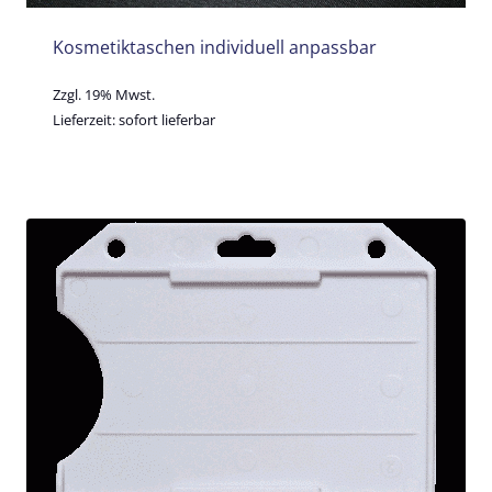
Kosmetiktaschen individuell anpassbar
Zzgl. 19% Mwst.
Lieferzeit: sofort lieferbar