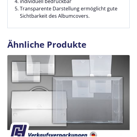
individuell bedruckbar
Transparente Darstellung ermöglicht gute
Sichtbarkeit des Albumcovers.
Ähnliche Produkte