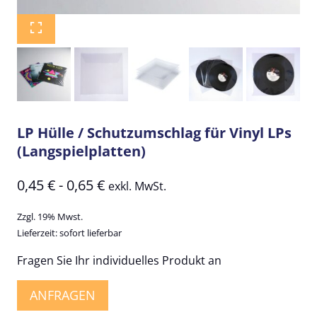
LP Hülle / Schutzumschlag für Vinyl LPs
(Langspielplatten)
0,45
€
-
0,65
€
exkl. MwSt.
Zzgl. 19% Mwst.
Lieferzeit: sofort lieferbar
Fragen Sie Ihr individuelles Produkt an
ANFRAGEN