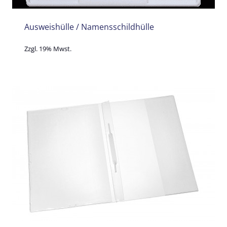
Ausweishülle / Namensschildhülle
Zzgl. 19% Mwst.