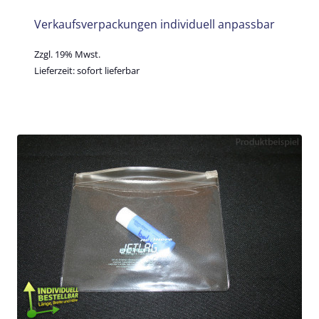
Verkaufsverpackungen individuell anpassbar
Zzgl. 19% Mwst.
Lieferzeit: sofort lieferbar