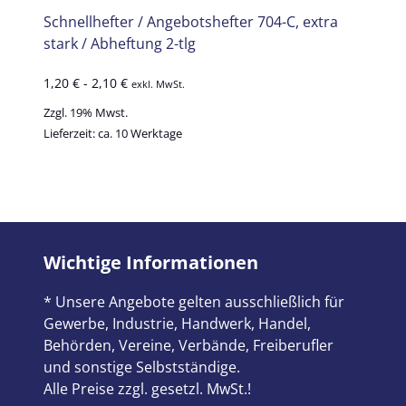
Schnellhefter / Angebotshefter 704-C, extra
stark / Abheftung 2-tlg
1,20
€
-
2,10
€
exkl. MwSt.
Zzgl. 19% Mwst.
Lieferzeit: ca. 10 Werktage
Wichtige Informationen
* Unsere Angebote gelten ausschließlich für
Gewerbe, Industrie, Handwerk, Handel,
Behörden, Vereine, Verbände, Freiberufler
und sonstige Selbstständige.
Alle Preise zzgl. gesetzl. MwSt.!