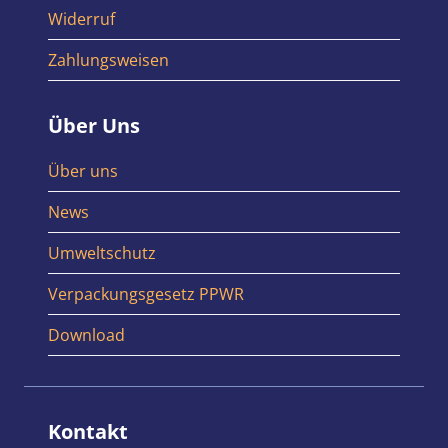
Widerruf
Zahlungsweisen
Über Uns
Über uns
News
Umweltschutz
Verpackungsgesetz PPWR
Download
Kontakt