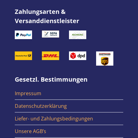
Zahlungsarten &
Versanddienstleister
Gesetzl. Bestimmungen
Impressum
Datenschutzerklärung
Liefer- und Zahlungsbedingungen
Unsere AGB’s