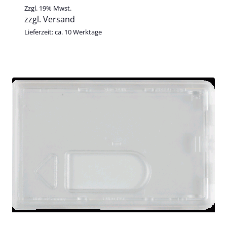
Zzgl. 19% Mwst.
zzgl.
Versand
Lieferzeit: ca. 10 Werktage