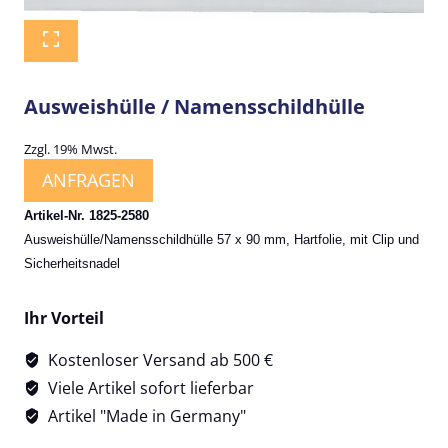
Ausweishülle / Namensschildhülle
Zzgl. 19% Mwst.
ANFRAGEN
Artikel-Nr. 1825-2580
Ausweishülle/Namensschildhülle 57 x 90 mm, Hartfolie, mit Clip und
Sicherheitsnadel
Ihr Vorteil
Kostenloser Versand ab 500 €
Viele Artikel sofort lieferbar
Artikel "Made in Germany"