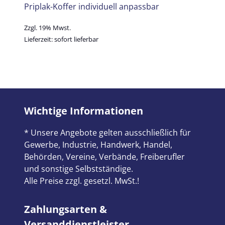
Priplak-Koffer individuell anpassbar
Zzgl. 19% Mwst.
Lieferzeit: sofort lieferbar
Wichtige Informationen
* Unsere Angebote gelten ausschließlich für
Gewerbe, Industrie, Handwerk, Handel,
Behörden, Vereine, Verbände, Freiberufler
und sonstige Selbstständige.
Alle Preise zzgl. gesetzl. MwSt.!
Zahlungsarten &
Versanddienstleister