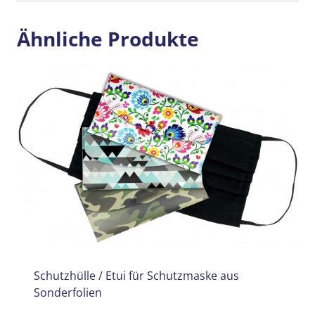
Ähnliche Produkte
Schutzhülle / Etui für Schutzmaske aus
Sonderfolien