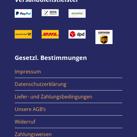
Gesetzl. Bestimmungen
Impressum
Datenschutzerklärung
Liefer- und Zahlungsbedingungen
Unsere AGB’s
Widerruf
Zahlungsweisen