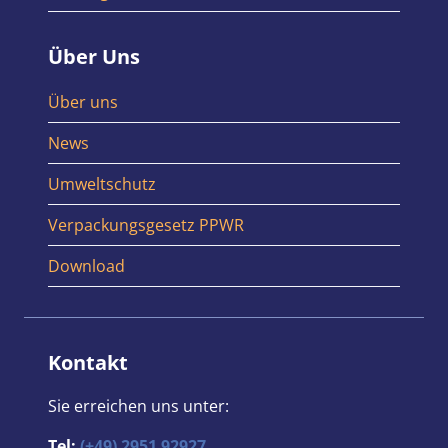
Über Uns
Über uns
News
Umweltschutz
Verpackungsgesetz PPWR
Download
Kontakt
Sie erreichen uns unter:
Tel:
(+49) 2951 92927