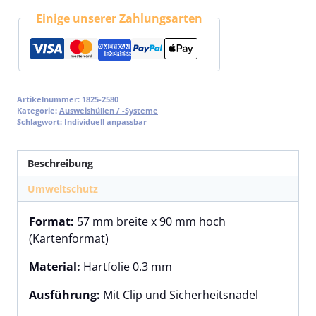
Einige unserer Zahlungsarten
Artikelnummer:
1825-2580
Kategorie:
Ausweishüllen / -Systeme
Schlagwort:
Individuell anpassbar
Beschreibung
Umweltschutz
Format:
57 mm breite x 90 mm hoch
(Kartenformat)
Material:
Hartfolie 0.3 mm
Ausführung:
Mit Clip und Sicherheitsnadel