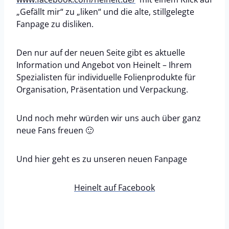
„Gefällt mir“ zu „liken“ und die alte, stillgelegte
Fanpage zu disliken.
Den nur auf der neuen Seite gibt es aktuelle
Information und Angebot von Heinelt – Ihrem
Spezialisten für individuelle Folienprodukte für
Organisation, Präsentation und Verpackung.
Und noch mehr würden wir uns auch über ganz
neue Fans freuen 🙂
Und hier geht es zu unseren neuen Fanpage
Heinelt auf Facebook