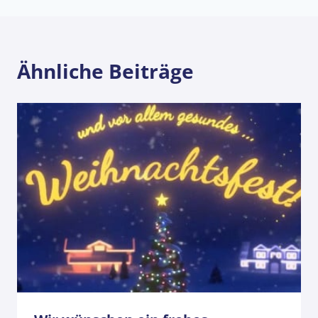
Ähnliche Beiträge