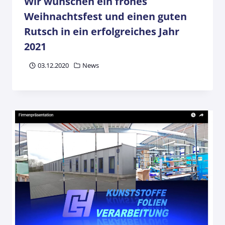
Wir wünschen ein frohes
Weihnachtsfest und einen guten
Rutsch in ein erfolgreiches Jahr
2021
03.12.2020
News