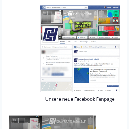
Unsere neue Facebook Fanpage