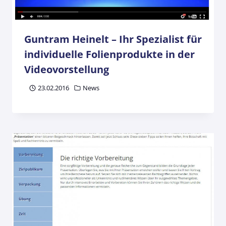
Guntram Heinelt – Ihr Spezialist für
individuelle Folienprodukte in der
Videovorstellung
23.02.2016
News