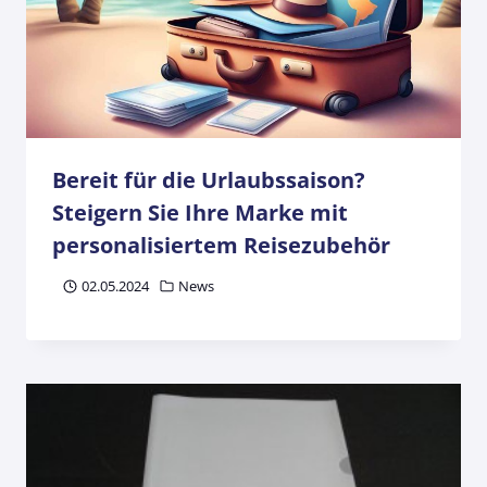
Bereit für die Urlaubssaison?
Steigern Sie Ihre Marke mit
personalisiertem Reisezubehör
02.05.2024
News