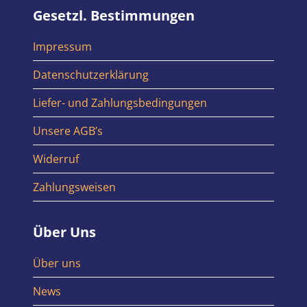
Gesetzl. Bestimmungen
Impressum
Datenschutzerklärung
Liefer- und Zahlungsbedingungen
Unsere AGB’s
Widerruf
Zahlungsweisen
Über Uns
Über uns
News