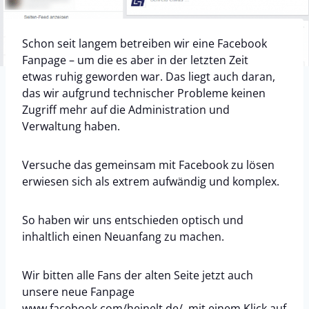
Schon seit langem betreiben wir eine Facebook
Fanpage – um die es aber in der letzten Zeit
etwas ruhig geworden war. Das liegt auch daran,
das wir aufgrund technischer Probleme keinen
Zugriff mehr auf die Administration und
Verwaltung haben.
Versuche das gemeinsam mit Facebook zu lösen
erwiesen sich als extrem aufwändig und komplex.
So haben wir uns entschieden optisch und
inhaltlich einen Neuanfang zu machen.
Wir bitten alle Fans der alten Seite jetzt auch
unsere neue Fanpage
www.facebook.com/heinelt.de/
mit einem Klick auf