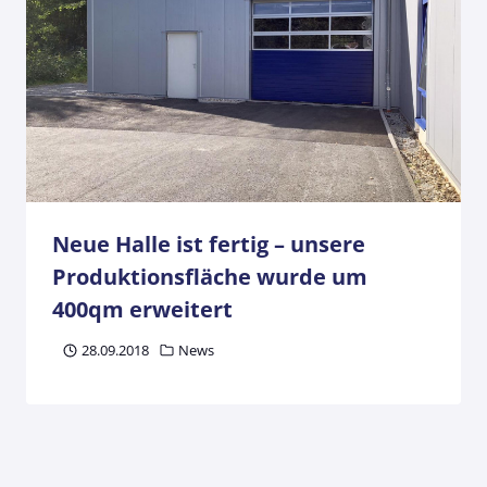
Neue Halle ist fertig – unsere
Produktionsfläche wurde um
400qm erweitert
28.09.2018
News