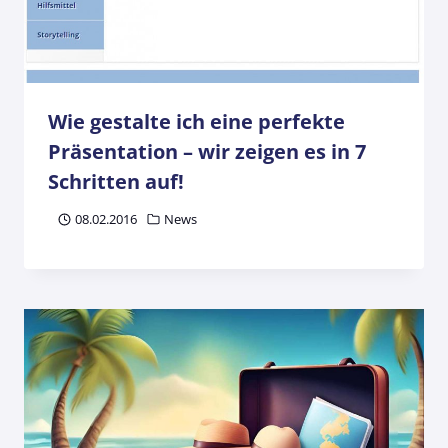
Wie gestalte ich eine perfekte
Präsentation – wir zeigen es in 7
Schritten auf!
08.02.2016
News