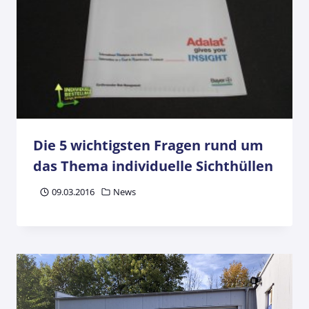
Die 5 wichtigsten Fragen rund um
das Thema individuelle Sichthüllen
09.03.2016
News