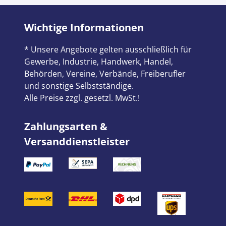
Wichtige Informationen
* Unsere Angebote gelten ausschließlich für
Gewerbe, Industrie, Handwerk, Handel,
Behörden, Vereine, Verbände, Freiberufler
und sonstige Selbstständige.
Alle Preise zzgl. gesetzl. MwSt.!
Zahlungsarten &
Versanddienstleister