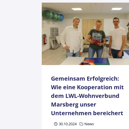
Gemeinsam Erfolgreich:
Wie eine Kooperation mit
dem LWL-Wohnverbund
Marsberg unser
Unternehmen bereichert
30.10.2024
News