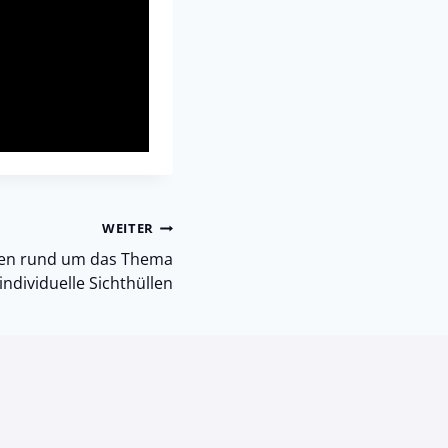
WEITER
agen rund um das Thema
individuelle Sichthüllen