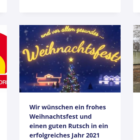
Wir wünschen ein frohes
Weihnachtsfest und
einen guten Rutsch in ein
erfolgreiches Jahr 2021