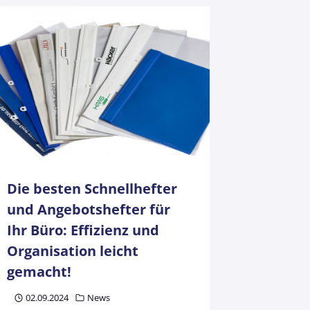
Die besten Schnellhefter
und Angebotshefter für
Ihr Büro: Effizienz und
Organisation leicht
gemacht!
02.09.2024
News