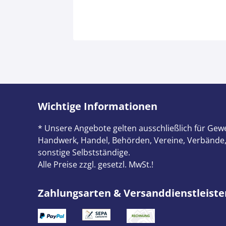
Wichtige Informationen
* Unsere Angebote gelten ausschließlich für Gewe
Handwerk, Handel, Behörden, Vereine, Verbände,
sonstige Selbstständige.
Alle Preise zzgl. gesetzl. MwSt.!
Zahlungsarten & Versanddienstleiste