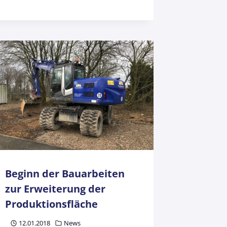
Beginn der Bauarbeiten
zur Erweiterung der
Produktionsfläche
12.01.2018
News