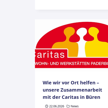
Wie wir vor Ort helfen –
unsere Zusammenarbeit
mit der Caritas in Büren
22.06.2026
News