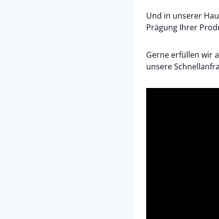
Und in unserer Hau
Prägung Ihrer Prod
Gerne erfüllen wir 
unsere Schnellanfr