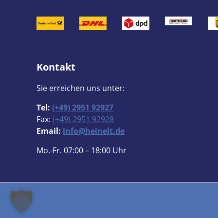
Kontakt
Sie erreichen uns unter:
Tel:
(+49) 2951 92927
Fax:
(+49) 2951 92928
Email:
info@heinelt.de
Mo.-Fr. 07:00 – 18:00 Uhr