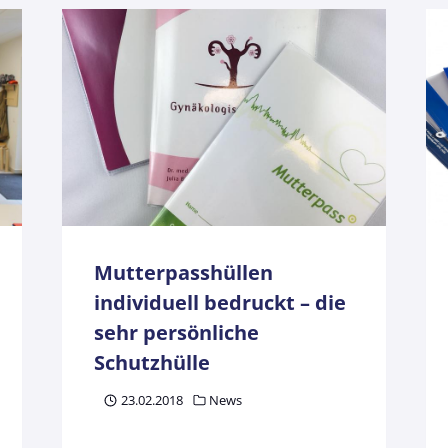
Mutterpasshüllen
individuell bedruckt – die
sehr persönliche
Schutzhülle
23.02.2018
News