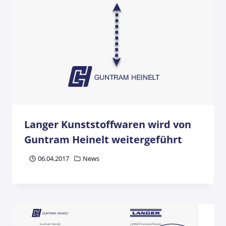
Langer Kunststoffwaren wird von
Guntram Heinelt weitergeführt
06.04.2017
News