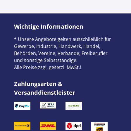
Wichtige Informationen
* Unsere Angebote gelten ausschließlich für
Gewerbe, Industrie, Handwerk, Handel,
Behörden, Vereine, Verbände, Freiberufler
und sonstige Selbstständige.
Alle Preise zzgl. gesetzl. MwSt.!
Zahlungsarten &
Versanddienstleister