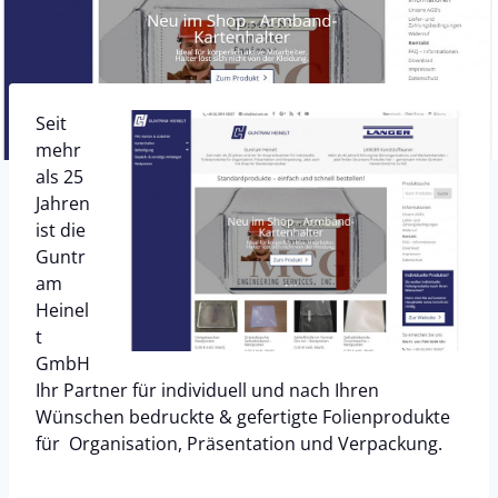
Seit
mehr
als 25
Jahren
ist die
Guntr
am
Heinel
t
GmbH
Ihr Partner für individuell und nach Ihren
Wünschen bedruckte & gefertigte Folienprodukte
für Organisation, Präsentation und Verpackung.