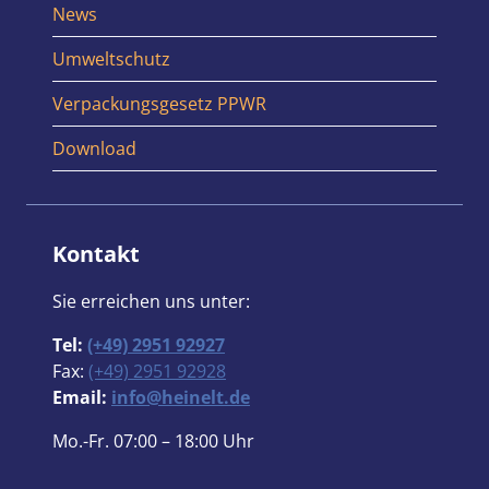
News
Umweltschutz
Verpackungsgesetz PPWR
Download
Kontakt
Sie erreichen uns unter:
Tel:
(+49) 2951 92927
Fax:
(+49) 2951 92928
Email:
info@heinelt.de
Mo.-Fr. 07:00 – 18:00 Uhr