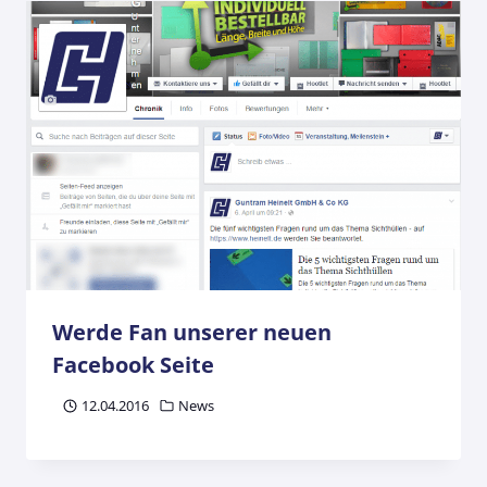
Werde Fan unserer neuen
Facebook Seite
12.04.2016
News