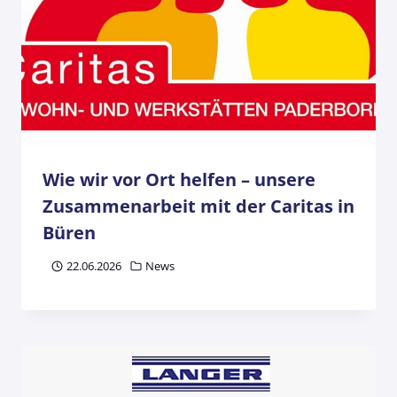
Wie wir vor Ort helfen – unsere
Zusammenarbeit mit der Caritas in
Büren
22.06.2026
News