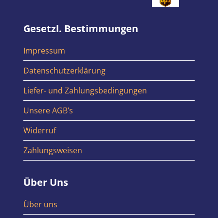
Gesetzl. Bestimmungen
Impressum
Datenschutzerklärung
Liefer- und Zahlungsbedingungen
Unsere AGB’s
Widerruf
Zahlungsweisen
Über Uns
Über uns