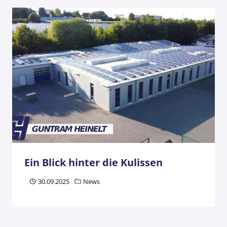
Ein Blick hinter die Kulissen
30.09.2025
News