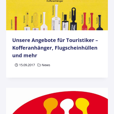
Unsere Angebote für Touristiker –
Kofferanhänger, Flugscheinhüllen
und mehr
15.09.2017
News