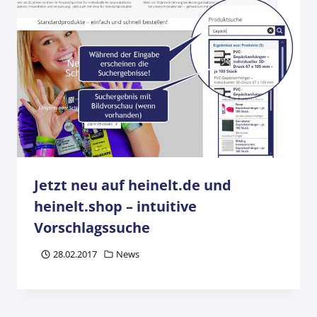
Jetzt neu auf heinelt.de und
heinelt.shop – intuitive
Vorschlagssuche
28.02.2017
News