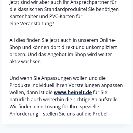
Jetzt sind wir aber auch Ihr Ansprechpartner für
die klassischen Standardprodukte! Sie benötigen
Kartenhalter und PVC-Karten für
eine Veranstaltung?
All dies finden Sie jetzt auch in unserem Online-
Shop und können dort direkt und unkompliziert
ordern. Und das Angebot im Shop wird weiter
aktiv wachsen.
Und wenn Sie Anpassungen wollen und die
Produkte individuell Ihren Vorstellungen anpassen
wollen, dann ist die
www.heinelt.de
für Sie
natürlich auch weiterhin die richtige Anlaufstelle.
Wir finden eine Lösung für Ihre spezielle
Anforderung – stellen Sie uns auf die Probe!