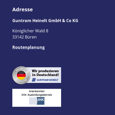
Adresse
Guntram Heinelt GmbH & Co KG
Königlicher Wald 8
33142 Büren
Routenplanung