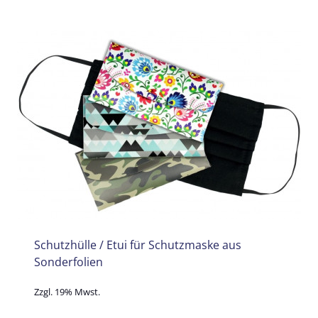
Schutzhülle / Etui für Schutzmaske aus
Sonderfolien
Zzgl. 19% Mwst.