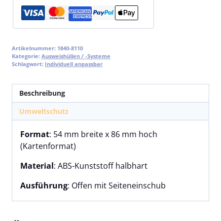
Artikelnummer:
1840-8110
Kategorie:
Ausweishüllen / -Systeme
Schlagwort:
Individuell anpassbar
Beschreibung
Umweltschutz
Format
: 54 mm breite x 86 mm hoch
(Kartenformat)
Material
: ABS-Kunststoff halbhart
Ausführung
: Offen mit Seiteneinschub