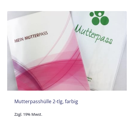
Mutterpasshülle 2-tlg, farbig
Zzgl. 19% Mwst.