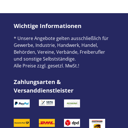
Wichtige Informationen
* Unsere Angebote gelten ausschließlich für
Gewerbe, Industrie, Handwerk, Handel,
Behörden, Vereine, Verbände, Freiberufler
und sonstige Selbstständige.
Alle Preise zzgl. gesetzl. MwSt.!
Zahlungsarten &
Versanddienstleister