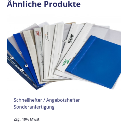
Ähnliche Produkte
Schnellhefter / Angebotshefter
Sonderanfertigung
Zzgl. 19% Mwst.