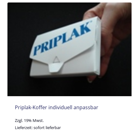
Priplak-Koffer individuell anpassbar
Zzgl. 19% Mwst.
Lieferzeit: sofort lieferbar