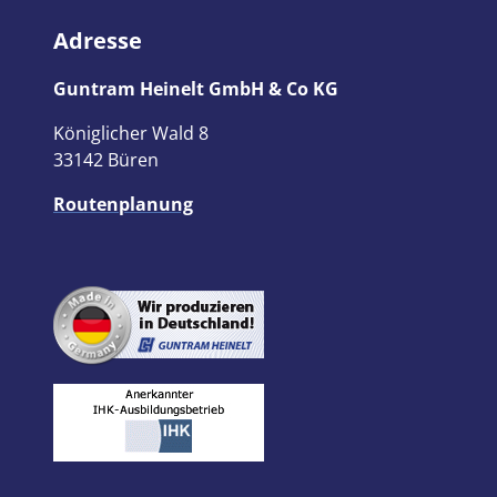
Adresse
Guntram Heinelt GmbH & Co KG
Königlicher Wald 8
33142 Büren
Routenplanung