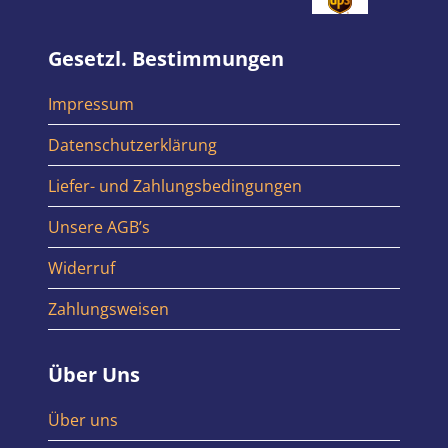
Gesetzl. Bestimmungen
Impressum
Datenschutzerklärung
Liefer- und Zahlungsbedingungen
Unsere AGB’s
Widerruf
Zahlungsweisen
Über Uns
Über uns