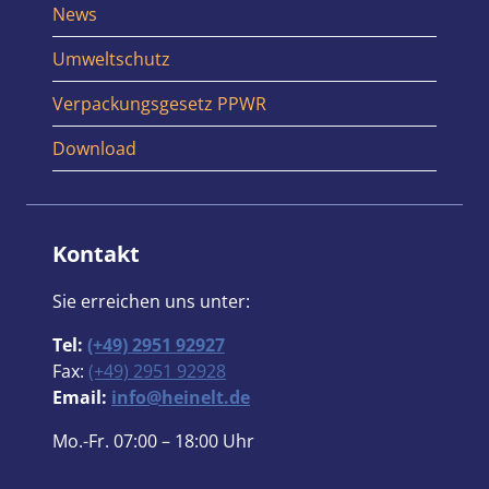
News
Umweltschutz
Verpackungsgesetz PPWR
Download
Kontakt
Sie erreichen uns unter:
Tel:
(+49) 2951 92927
Fax:
(+49) 2951 92928
Email:
info@heinelt.de
Mo.-Fr. 07:00 – 18:00 Uhr