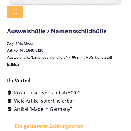
Ausweishülle / Namensschildhülle
Zzgl. 19% Mwst.
Artikel-Nr. 1840-8110
Ausweishülle/Namensschildhülle 54 x 86 mm, ABS-Kunststoff
halbhart
Ihr Vorteil
Kostenloser Versand ab 500 €
Viele Artikel sofort lieferbar
Artikel "Made in Germany"
Einige unserer Zahlungsarten