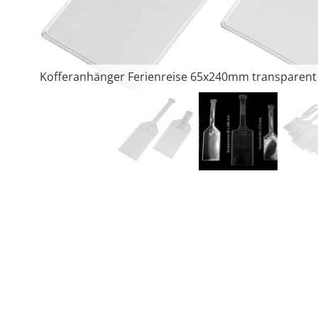
Kofferanhänger Ferienreise 65x240mm transparent