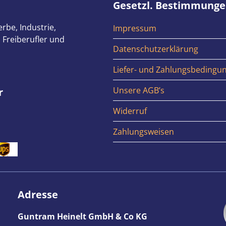
Gesetzl. Bestimmung
rbe, Industrie,
Impressum
 Freiberufler und
Datenschutzerklärung
Liefer- und Zahlungsbedingu
Unsere AGB’s
r
Widerruf
Zahlungsweisen
Adresse
Guntram Heinelt GmbH & Co KG