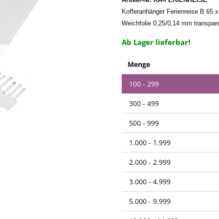
Kofferanhänger Ferienreise B 65 
Weichfolie 0,25/0,14 mm transpare
Ab Lager lieferbar!
Menge
100 - 299
300 - 499
500 - 999
1.000 - 1.999
2.000 - 2.999
3.000 - 4.999
5.000 - 9.999