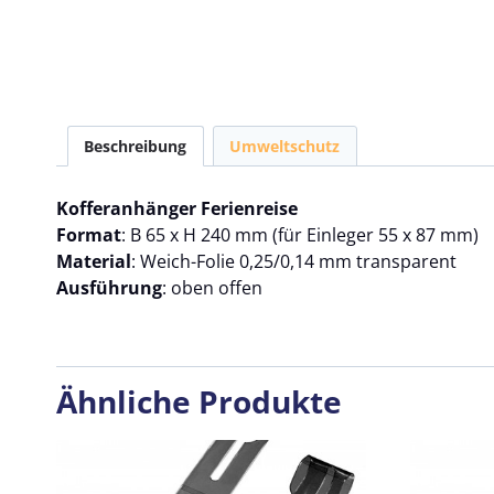
Beschreibung
Umweltschutz
Kofferanhänger Ferienreise
Format
: B 65 x H 240 mm (für Einleger 55 x 87 mm)
Material
: Weich-Folie 0,25/0,14 mm transparent
Ausführung
: oben offen
Ähnliche Produkte