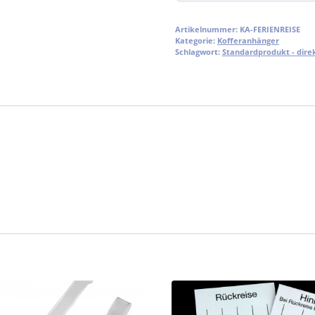
Artikelnummer:
KA-FERIENREISE
Kategorie:
Kofferanhänger
Schlagwort:
Standardprodukt - direk