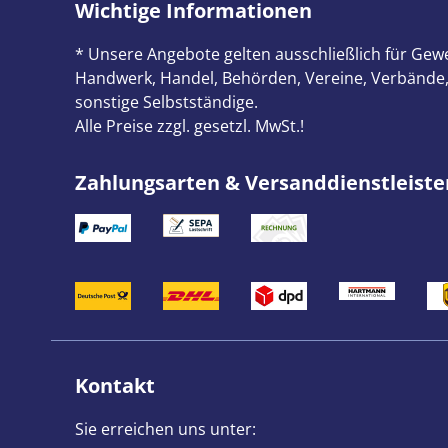
Wichtige Informationen
* Unsere Angebote gelten ausschließlich für Gewe
Handwerk, Handel, Behörden, Vereine, Verbände,
sonstige Selbstständige.
Alle Preise zzgl. gesetzl. MwSt.!
Zahlungsarten & Versanddienstleiste
Kontakt
Sie erreichen uns unter: