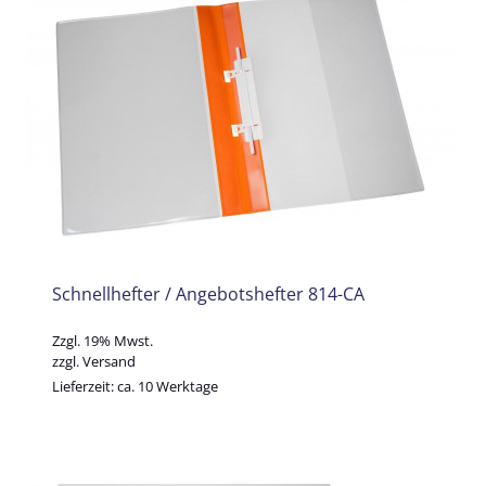
Schnellhefter / Angebotshefter 814-CA
Zzgl. 19% Mwst.
zzgl.
Versand
Lieferzeit: ca. 10 Werktage