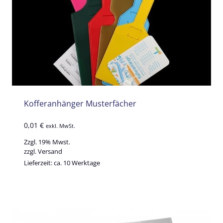
Kofferanhänger Musterfächer
0,01
€
exkl. MwSt.
Zzgl. 19% Mwst.
zzgl.
Versand
Lieferzeit: ca. 10 Werktage