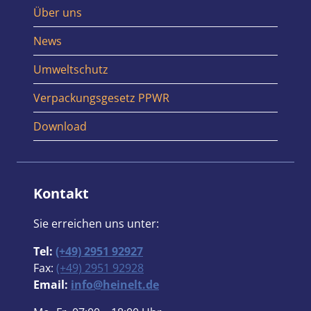
Über uns
News
Umweltschutz
Verpackungsgesetz PPWR
Download
Kontakt
Sie erreichen uns unter:
Tel:
(+49) 2951 92927
Fax:
(+49) 2951 92928
Email:
info@heinelt.de