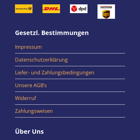
Gesetzl. Bestimmungen
Impressum
Datenschutzerklärung
Liefer- und Zahlungsbedingungen
Unsere AGB’s
Widerruf
Zahlungsweisen
Über Uns