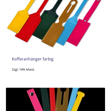
Kofferanhänger farbig
Zzgl. 19% Mwst.