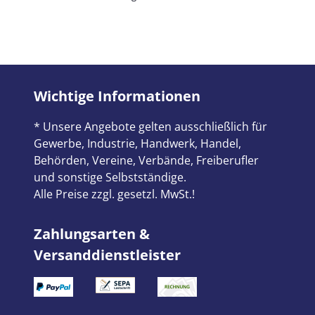
Wichtige Informationen
* Unsere Angebote gelten ausschließlich für
Gewerbe, Industrie, Handwerk, Handel,
Behörden, Vereine, Verbände, Freiberufler
und sonstige Selbstständige.
Alle Preise zzgl. gesetzl. MwSt.!
Zahlungsarten &
Versanddienstleister